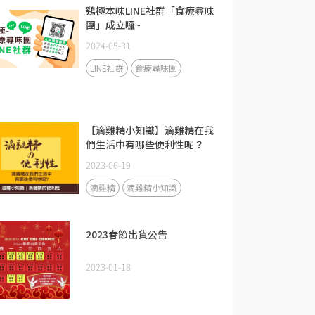
鷄極本味LINE社群「食療尋味
團」成立囉~
2024-05-31
LINE社群
食療尋味團
【滴雞精小知識】滴雞精在我
們生活中有哪些便利性呢？
2023-06-19
滴雞精
滴雞精小知識
2023春節出貨公告
2023-01-18