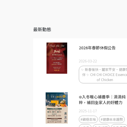
最新動態
2026年春節休假公告
2026-03-22
✨ 新春愉快・闔家平安・健康
伴 ✨ CHI CHI CHOICE Essenc
of Chicken
❄️入冬暖心補養季｜滴滴純
粹，補回全家人的好體力
2025-11-17
#鷄極本味
#健康未來趨勢