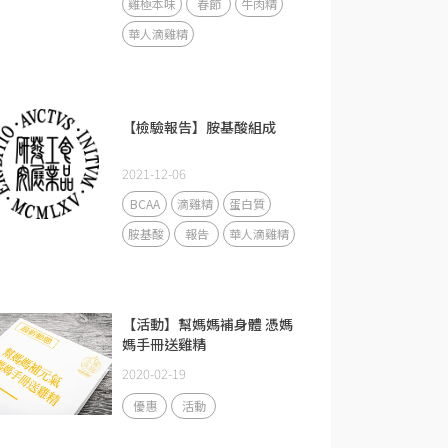
雞極本味
春節
牛肉精
華人滴雞精
【檢驗報告】胺基酸組成
2021-12-06
BCAA
滴雞精
蛋白質
胺基酸
報告
華人滴雞精
【活動】幫媽媽補身體 憑媽
媽手冊送雞精
2020-02-19
優惠
活動