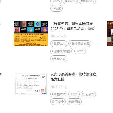
2025
健康補給
#積極本味
中秋節
本
【展覽預告】鷄極本味參展
2025 台北國際食品展，滴滴
精華食在不容錯過
2025-05-28
#鷄極本味
#鷄極展會直擊
#健康未來趨勢
2025
#積極本味
專
以安心品質為本，按時投保產
品責任險
2025-02-10
#鷄極本味
2025
安心品質
食品安全
健康保障