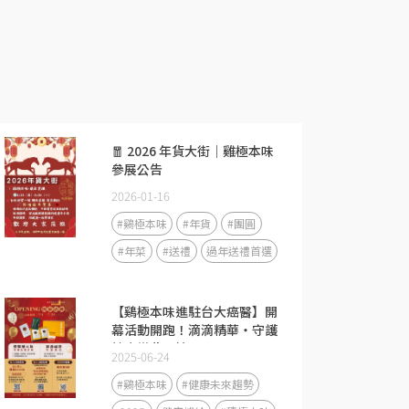
🧧 2026 年貨大街｜雞極本味
參展公告
2026-01-16
#鷄極本味
#年貨
#團圓
#年菜
#送禮
過年送禮首選
【鷄極本味進駐台大癌醫】開
幕活動開跑！滴滴精華・守護
健康從此開始
2025-06-24
#鷄極本味
#健康未來趨勢