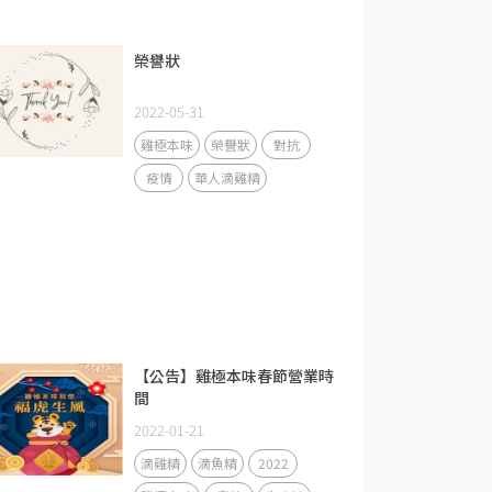
榮譽狀
2022-05-31
雞極本味
榮譽狀
對抗
疫情
華人滴雞精
【公告】雞極本味春節營業時
間
2022-01-21
滴雞精
滴魚精
2022