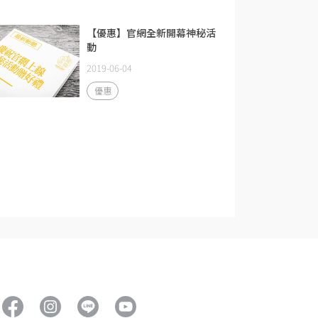
【優惠】官網全新開幕神秘活
動
2019-06-04
優惠