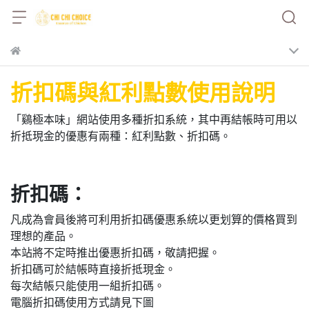
折扣碼與紅利點數使用說明
「鷄極本味」網站使用多種折扣系統，其中再結帳時可用以
折抵現金的優惠有兩種：紅利點數、折扣碼。
折扣碼：
凡成為會員後將可利用折扣碼優惠系統以更划算的價格買到
理想的產品。
本站將不定時推出優惠折扣碼，敬請把握。
折扣碼可於結帳時直接折抵現金。
每次結帳只能使用一組折扣碼。
電腦折扣碼使用方式請見下圖