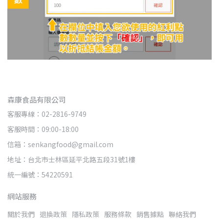
森康食品有限公司
客服專線：02-2816-9749
客服時間：09:00-18:00
信箱：senkangfood@gmail.com
地址：台北市士林區延平北路五段31號1樓
統一編號：54220591
網站服務
關於我們
退換政策
隱私政策
服務條款
銷售據點
聯絡我們