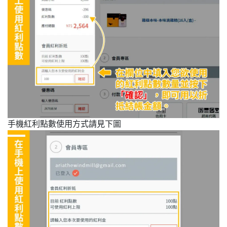
手機紅利點數使用方式請見下圖