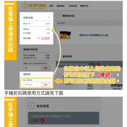
手機折扣碼使用方式請見下圖