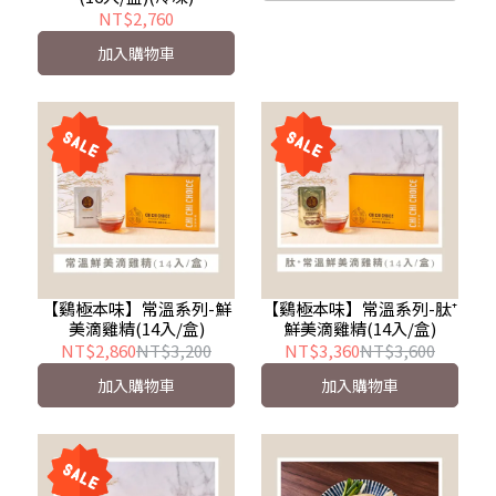
NT$2,760
加入購物車
【鷄極本味】常溫系列-鮮
【鷄極本味】常溫系列-肽⁺
美滴雞精(14入/盒)
鮮美滴雞精(14入/盒)
NT$2,860
NT$3,200
NT$3,360
NT$3,600
加入購物車
加入購物車