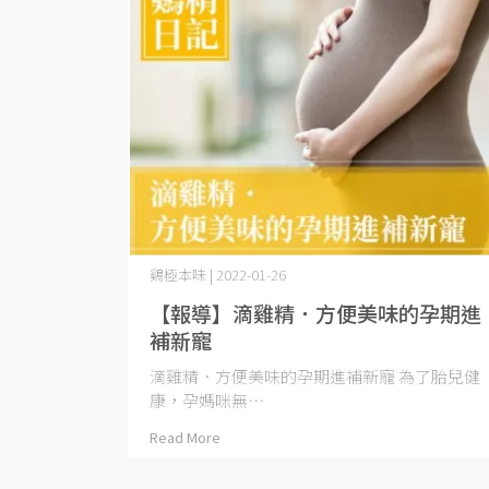
鷄極本味 | 2022-01-26
【報導】滴雞精．方便美味的孕期進
補新寵
滴雞精．方便美味的孕期進補新寵 為了胎兒健
康，孕媽咪無⋯
Read More