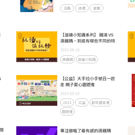
活動
送禮
營養
食
【滋補小知識系列】 雞湯 VS
滴雞精，到底有哪些不同的特
點呢？
2023-06-19
滴雞精
滋補小知識
S
【公益】大手拉小手號召一起
走 親子愛心園遊會
2023-05-10
2023
公益
創世基金會
園遊會
間
專注做喝了最有感的滴雞精