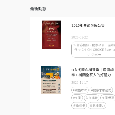
最新動態
2026年春節休假公告
2026-03-22
✨ 新春愉快・闔家平安・健康
伴 ✨ CHI CHI CHOICE Essenc
of Chicken
❄️入冬暖心補養季｜滴滴純
粹，補回全家人的好體力
2025-11-17
#鷄極本味
#健康未來趨勢
#冬季
入冬補養
冬季優惠
冬季保健
補氣補體力